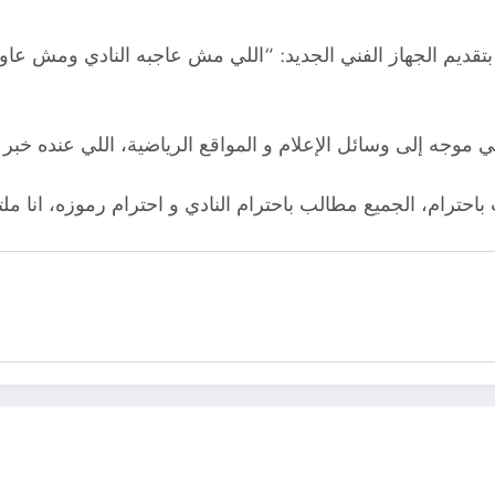
قديم الجهاز الفني الجديد: “اللي مش عاجبه النادي ومش عا
باحترام، الجميع مطالب باحترام النادي و احترام رموزه، انا 