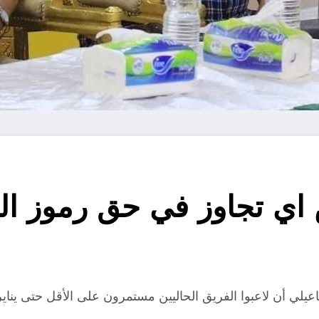
ي تجاوز في حق رموز الناد
يلي أن لاعبوا الفريق الحاليين مستمرون على الأقل حتى يناير، 