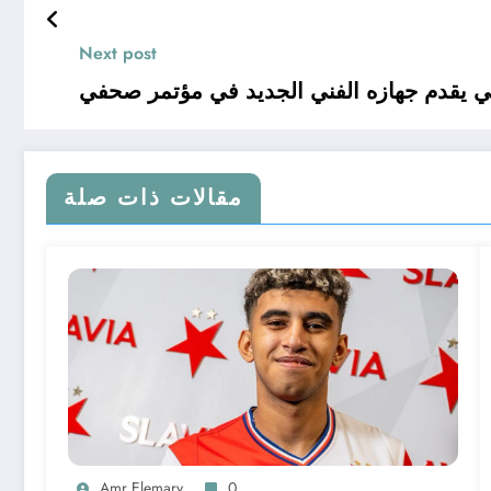
Next post
ي يقدم جهازه الفني الجديد في مؤتمر صحفي
مقالات ذات صلة
Amr Elemary
0