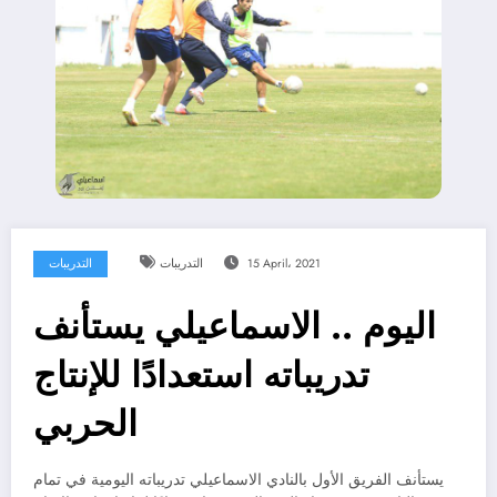
15 April، 2021
التدريبات
التدريبات
اليوم .. الاسماعيلي يستأنف
تدريباته استعدادًا للإنتاج
الحربي
يستأنف الفريق الأول بالنادي الاسماعيلي تدريباته اليومية في تمام