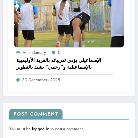
Amr Elemary
0
الإسماعيلي يؤدي تدريباته بالقرية الأوليمبية
بالإسماعيلية و”رحمي” يشيد بالتطوير
30 December، 2025
POST COMMENT
You must be
logged in
to post a comment.