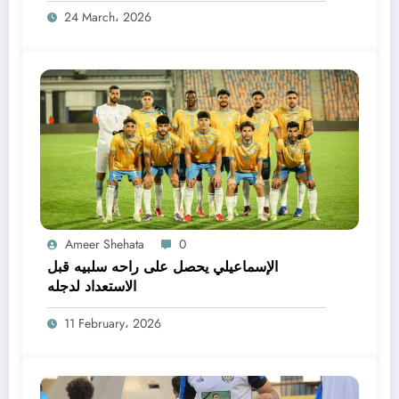
24 March، 2026
Ameer Shehata
0
الإسماعيلي يحصل على راحه سلبيه قبل
الاستعداد لدجله
11 February، 2026