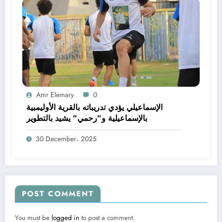
Amr Elemary
0
الإسماعيلي يؤدي تدريباته بالقرية الأوليمبية
بالإسماعيلية و”رحمي” يشيد بالتطوير
30 December، 2025
POST COMMENT
You must be
logged in
to post a comment.