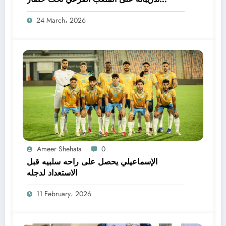
الصيانة
24 March، 2026
Ameer Shehata
0
الإسماعيلي يحصل على راحه سلبيه قبل
الاستعداد لدجله
11 February، 2026