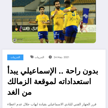
24 May، 2021
التدريبات
التدريبات
بدون راحة .. الإسماعيلي يبدأ
استعداداته لموقعة الزمالك
من الغد
قرر الجهاز الفني للنادي الاسماعيلي بقيادة ايهاب جلال عدم اعطاء