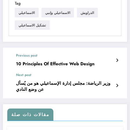
Tag
الدراويش
الاسماعيلي وإنبي
الاسماعيلي
تشكيل الاسماعيلي
Previous post
10 Principles Of Effective Web Design
Next post
وزير الرياضة: مجلس إدارة الإسماعيلي هو من يُسأل
عن وضع النادي
مقالات ذات صلة