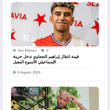
Amr Elemary
0
قيمة انتقال إبراهيم النجعاوي تدخل خزينة
الإسماعيلي الأسبوع المقبل
8 August، 2026