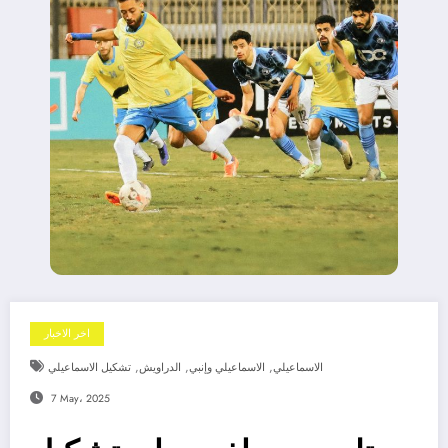
اخر الاخبار
,
,
,
الاسماعيلي
الاسماعيلي وإنبي
الدراويش
تشكيل الاسماعيلي
7 May، 2025