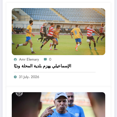
Amr Elemary
0
الإسماعيلي يهزم بلدية المحلة وديًا
31 July، 2026