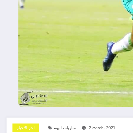
2 March، 2021
مباريات اليوم
اخر الاخبار