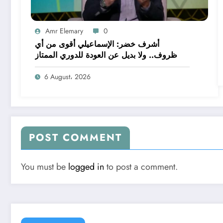
Amr Elemary
0
أشرف خضر: الإسماعيلي أقوى من أي
ظروف.. ولا بديل عن العودة للدوري الممتاز
6 August، 2026
POST COMMENT
You must be
logged in
to post a comment.