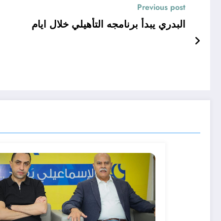
Previous post
البدري يبدأ برنامجه التأهيلي خلال ايام