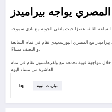
 المصري يواجه بيراميدز
 بيراميدز مع المصري البورسعيدي تقام في تمام السابعة
و النصف مساءًا.
خلال مواجهة قوية تجمعه مع ولفرهامبتون تقام في تمام
العاشرة من مساء اليوم.
Tag
مباريات اليوم