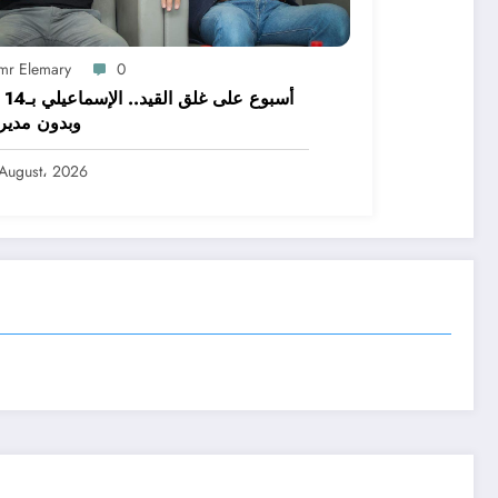
mr Elemary
0
أسبوع
وبدون مدير
August، 2026