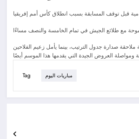
لاحقة صدارة جدول الترتيب، بينما يأمل زعيم الفلاحين
Tag
مباريات اليوم