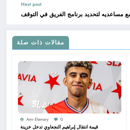
Next post
ع مساعديه لتحديد برنامج الفريق في التوقف
مقالات ذات صلة
Amr Elemary
0
قيمة انتقال إبراهيم النجعاوي تدخل خزينة