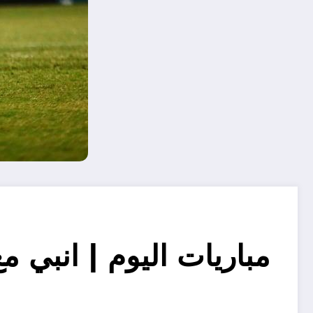
مباريات اليوم | انبي م