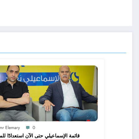
mr Elemary
0
قائمة الإسماعيلي حتى الآن استعدادًا لل