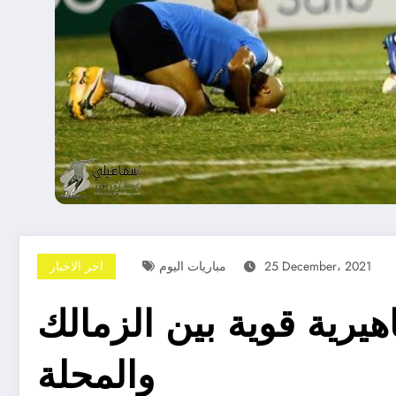
25 December، 2021
مباريات اليوم
اخر الاخبار
هيرية قوية بين الزمالك
والمحلة