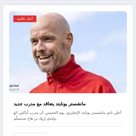
أخبار عالمية
مانشستر يونايتد يتعاقد مع مدرب جديد
أعلن نادي مانشستر يونايتد الإنجليزي، يوم الخميس، أن مدرب أياكس اله
ولندي إريك تن هاج سيتسلّم…