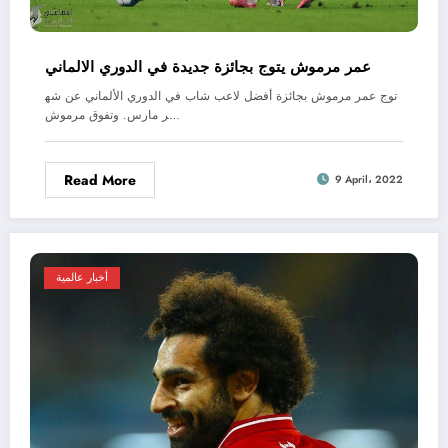
عمر مرموش يتوج بجائزة جديدة في الدوري الالماني
توج عمر مرموش بجائزة أفضل لاعب شاب في الدوري الألماني عن شه
ر مارس. وتفوق مرموش…
Read More
9 April، 2022
أخبار عالمية