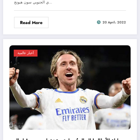
ي الجنوبي سون هيونج…
Read More
20 April، 2022
أخبار عالمية