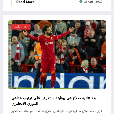
Read More
21 April، 2022
أخبار عالمية
بعد ثنائية صلاح في يونايتد .. تعرف على ترتيب هدافي
الدوري الانجليزي
عزز محمد صلاح صدارة ترتيب الهدافين بفارق 5 أهداف مع منافسه الكور