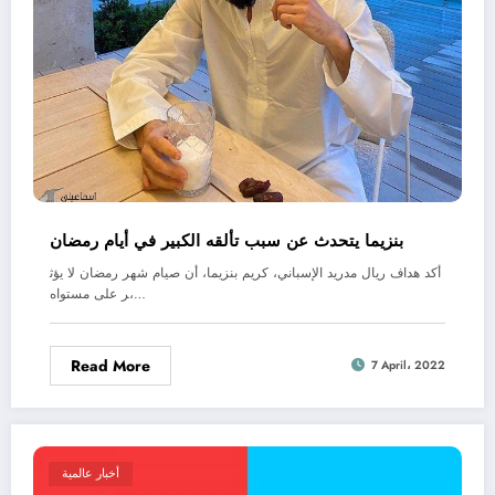
بنزيما يتحدث عن سبب تألقه الكبير في أيام رمضان
أكد هداف ريال مدريد الإسباني، كريم بنزيما، أن صيام شهر رمضان لا يؤث
ر على مستواه،…
Read More
7 April، 2022
أخبار عالمية