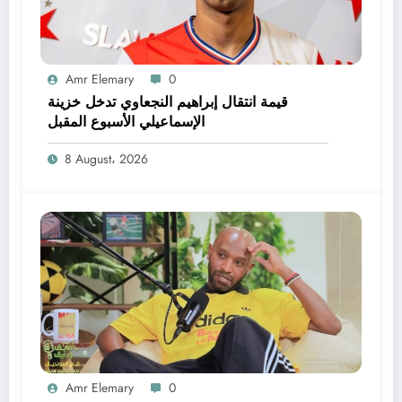
Amr Elemary
0
قيمة انتقال إبراهيم النجعاوي تدخل خزينة
الإسماعيلي الأسبوع المقبل
8 August، 2026
Amr Elemary
0