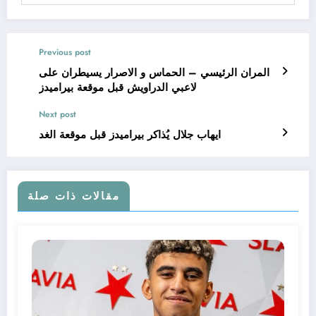
Previous post
المران الرئيسي – الحماس و الاصرار يسيطران على
لاعبي الدراويش قبل موقعة بيراميدز
Next post
ايهاب جلال يُذاكر بيراميدز قبل موقعة الغد
مقالات ذات صلة