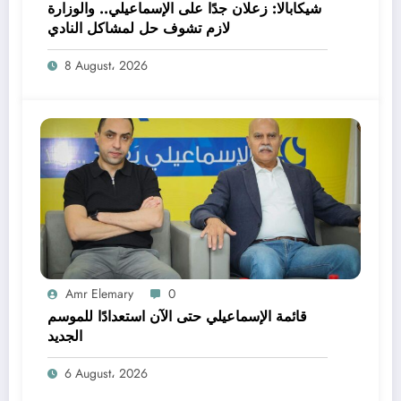
شيكابالا: زعلان جدًا على الإسماعيلي.. والوزارة
لازم تشوف حل لمشاكل النادي
8 August، 2026
Amr Elemary
0
قائمة الإسماعيلي حتى الآن استعدادًا للموسم
الجديد
6 August، 2026