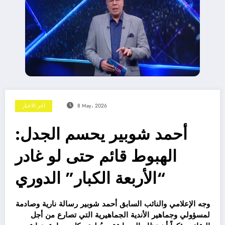
8 May، 2026
اخر الاخبار
أحمد شوبير يحسم الجدل:
الهبوط قائم حتى لو غادر
“الأربعة الكبار” الدوري
وجه الإعلامي والنائب السابق أحمد شوبير رسالة نارية وصادمة
لمسؤولي وجماهير الأندية الجماهيرية التي تصارع من أجل