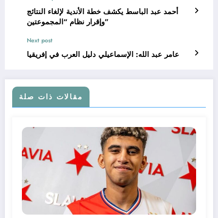
أحمد عبد الباسط يكشف خطة الأندية لإلغاء النتائج
وإقرار نظام “المجموعتين”
Next post
عامر عبد الله: الإسماعيلي دليل العرب في إفريقيا
مقالات ذات صلة