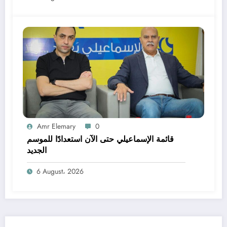
Amr Elemary
0
قائمة الإسماعيلي حتى الآن استعدادًا للموسم
الجديد
6 August، 2026