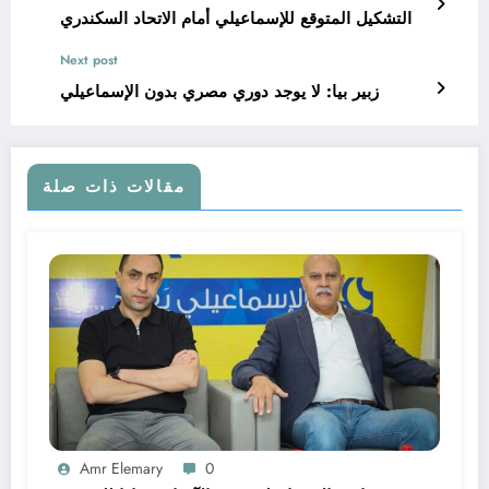
التشكيل المتوقع للإسماعيلي أمام الاتحاد السكندري
Next post
زبير بيا: لا يوجد دوري مصري بدون الإسماعيلي
مقالات ذات صلة
Amr Elemary
0