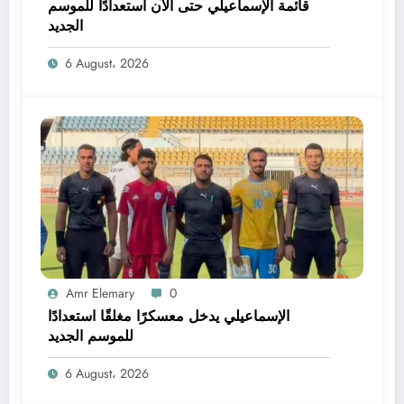
قائمة الإسماعيلي حتى الآن استعدادًا للموسم
الجديد
6 August، 2026
Amr Elemary
0
الإسماعيلي يدخل معسكرًا مغلقًا استعدادًا
للموسم الجديد
6 August، 2026