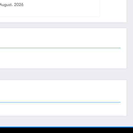
August، 2026