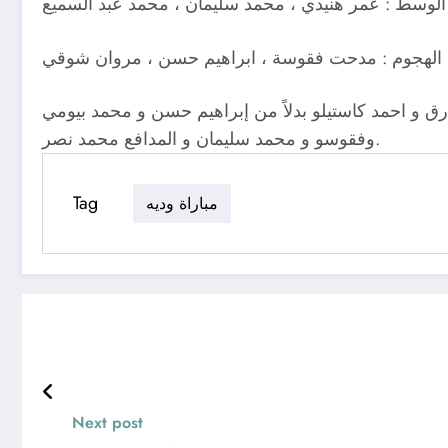
لوسط : عمر هنيدي ، محمد سليمان ، محمد عبد السميع
لهجوم : مدحت فقوسة ، ابراهيم حسن ، مروان شوقي
 و احمد كاستيلو بدلاً من إبراهيم حسن و محمد بيومي
وفقوسو و محمد سليمان و المدافع محمد نصر.
Tag
مباراة وديه
Next post