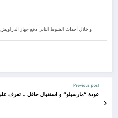
و خلال أحداث الشوط الثاني دفع جهاز الدراويش
Previous post
عودة ”مارسيلو“ و استقبال حافل .. تعرف عل