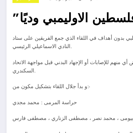
سطين الاوليمبي وديًا
سلبي بدون أهداف في اللقاء الذي جمع الفريقين على ستاد
النادي الاسماعيلي الرئيسي.
أي منهم للإصابات أو الإجهاد البدني قبل مواجهة الاتحاد
السكندري.
و بدأ جلال اللقاء بتشكيل مكون من:-
حراسة المرمى : محمد مجدي
 بيومى ، محمد نصر ، مصطفى الزناري ، مصطفى فارس