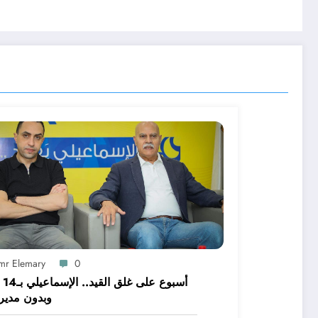
mr Elemary
0
أسبوع
وبدون مدير