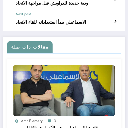
ودية جديدة للدراويش قبل مواجهة الاتحاد
Next post
الاسماعيلي يبدأ استعداداته للقاء الاتحاد
مقالات ذات صلة
Amr Elemary
0