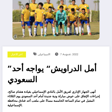
7 August، 2022
الاسماعيلى
اخر الاخبار
”أمل الدراويش“ يواجه أحد
السعودي
أنهى الجهاز الإداري لفريق الأمل بالنادي الإسماعيلي بقيادة هشام صالح،
إجراءات الإتفاق على خوض مباراة ودية جديدة أمام أحد السعودي يوم الثلاثاء
المقبل في تمام الساعة الخامسة مساءً على ملعب أحد فنادق محافظة
الإسماعيلية.