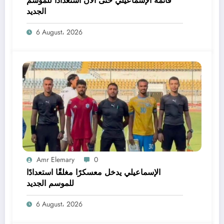
قائمة الإسماعيلي حتى الآن استعدادًا للموسم
الجديد
6 August، 2026
Amr Elemary
0
الإسماعيلي يدخل معسكرًا مغلقًا استعدادًا
للموسم الجديد
6 August، 2026