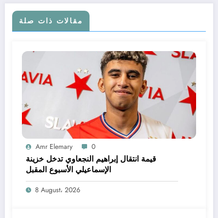
مقالات ذات صلة
Amr Elemary
0
قيمة انتقال إبراهيم النجعاوي تدخل خزينة
الإسماعيلي الأسبوع المقبل
8 August، 2026