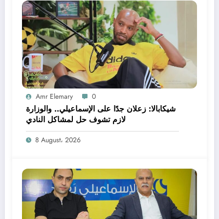
Amr Elemary
0
شيكابالا: زعلان جدًا على الإسماعيلي.. والوزارة
لازم تشوف حل لمشاكل النادي
8 August، 2026