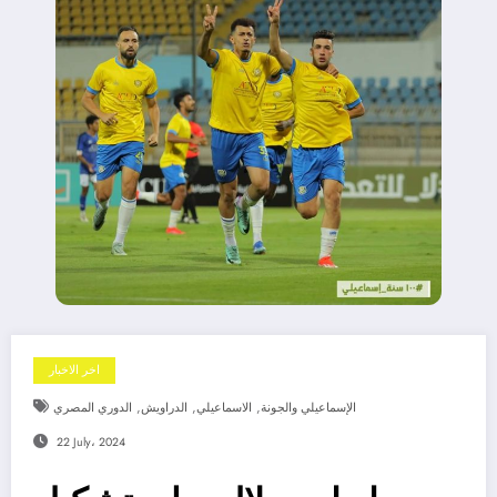
اخر الاخبار
,
,
,
الإسماعيلي والجونة
الاسماعيلي
الدراويش
الدوري المصري
22 July، 2024