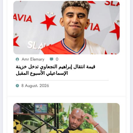
Amr Elemary
0
قيمة انتقال إبراهيم النجعاوي تدخل خزينة
الإسماعيلي الأسبوع المقبل
8 August، 2026