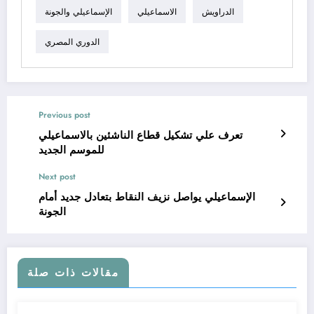
الدراويش
الاسماعيلي
الإسماعيلي والجونة
الدوري المصري
Previous post
تعرف علي تشكيل قطاع الناشئين بالاسماعيلي
للموسم الجديد
Next post
الإسماعيلي يواصل نزيف النقاط بتعادل جديد أمام
الجونة
مقالات ذات صلة