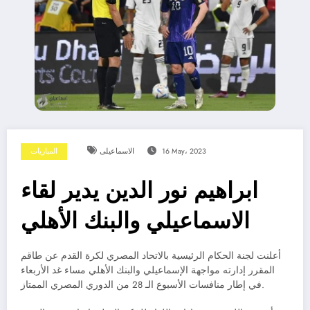
16 May، 2023
الاسماعيلى
المباريات
ابراهيم نور الدين يدير لقاء
الاسماعيلي والبنك الأهلي
أعلنت لجنة الحكام الرئيسية بالاتحاد المصري لكرة القدم عن طاقم
المقرر إدارته مواجهة الإسماعيلي والبنك الأهلي مساء غد الأربعاء
في إطار منافسات الأسبوع الـ 28 من الدوري المصري الممتاز.