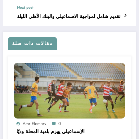
Next post
تقديم شامل لمواجهة الاسماعيلي والبنك الأهلي الليلة
مقالات ذات صلة
Amr Elemary
0
الإسماعيلي يهزم بلدية المحلة وديًا