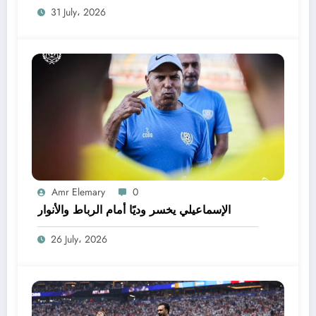
31 July، 2026
Amr Elemary
0
الإسماعيلي يخسر وديًا أمام الرباط والأنوار
26 July، 2026