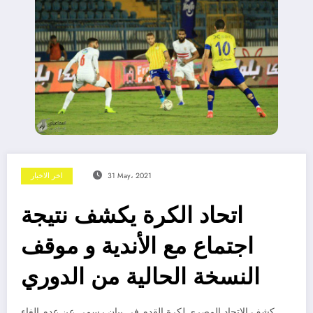
31 May، 2021
اخر الاخبار
اتحاد الكرة يكشف نتيجة
اجتماع مع الأندية و موقف
النسخة الحالية من الدوري
كشف الاتحاد المصري لكرة القدم في بيان رسمي عن عدم إلغاء