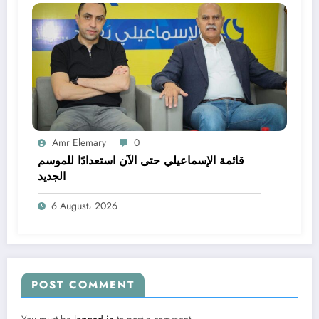
Amr Elemary
0
قائمة الإسماعيلي حتى الآن استعدادًا للموسم
الجديد
6 August، 2026
POST COMMENT