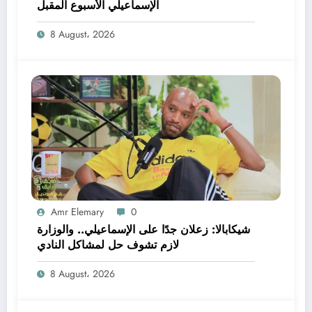
الإسماعيلي الأسبوع المقبل
8 August، 2026
Amr Elemary
0
شيكابالا: زعلان جدًا على الإسماعيلي.. والوزارة
لازم تشوف حل لمشاكل النادي
8 August، 2026