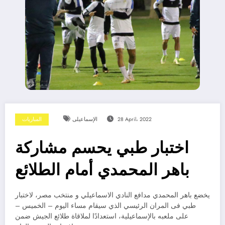
28 April، 2022
الإسماعيلى
المباريات
اختبار طبي يحسم مشاركة
باهر المحمدي أمام الطلائع
يخضع باهر المحمدي مدافع النادي الاسماعيلي و منتخب مصر، لاختبار
طبي فى المران الرئيسي الذي سيقام مساء اليوم – الخميس –
على ملعبه بالإسماعيلية، استعدادًا لملاقاة طلائع الجيش ضمن