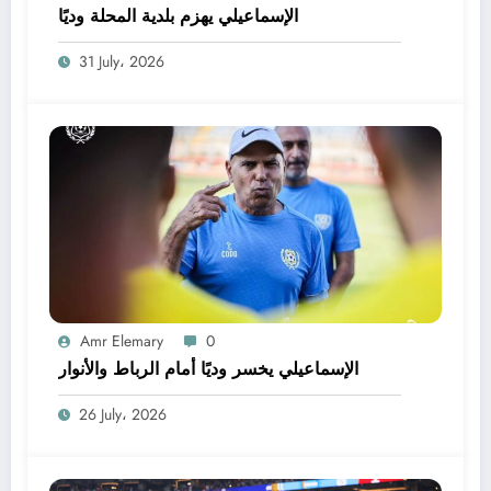
الإسماعيلي يهزم بلدية المحلة وديًا
31 July، 2026
Amr Elemary
0
الإسماعيلي يخسر وديًا أمام الرباط والأنوار
26 July، 2026