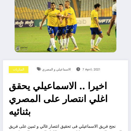
7 April، 2021
الاسماعيلي و المصري
المباريات
اخيرا .. الاسماعيلي يحقق
اغلي انتصار على المصري
بثنائيه
نجح فريق الاسماعيلي فى تحقيق انتصار غالي و ثمين على فريق