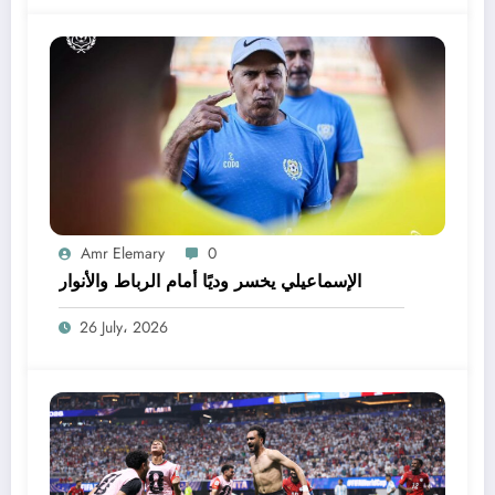
Amr Elemary
0
الإسماعيلي يخسر وديًا أمام الرباط والأنوار
26 July، 2026