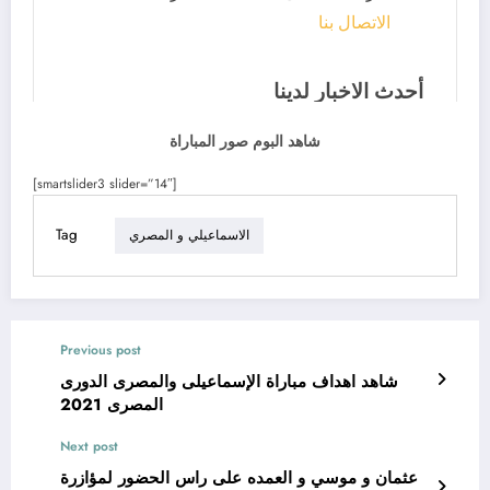
شاهد البوم صور المباراة
[smartslider3 slider=”14″]
Tag
الاسماعيلي و المصري
Previous post
شاهد اهداف مباراة الإسماعيلى والمصرى الدورى
المصرى 2021
Next post
عثمان و موسي و العمده على راس الحضور لمؤازرة