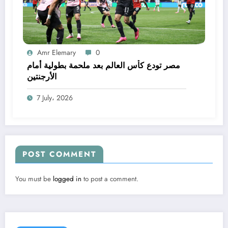
Amr Elemary
0
مصر تودع كأس العالم بعد ملحمة بطولية أمام
الأرجنتين
7 July، 2026
POST COMMENT
You must be
logged in
to post a comment.