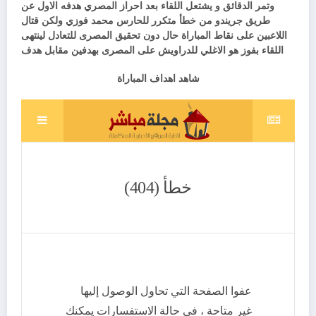
وتمر الدقائق و يشتعل اللقاء بعد احراز المصري هدفه الاول عن
طريق جريندو من خطأ متكرر للحارس محمد فوزي ولكن قتال
اللاعبين على نقاط المباراة حال دون تحقيق المصرى للتعادل لينتهى
اللقاء بفوز هو الاغلي للدراويش على المصرى بهدفين مقابل هدف
شاهد اهداف المباراة