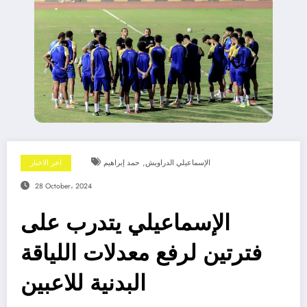
,
الإسماعيلي الدراويش
حمد إبراهيم
اخر الاخبار
28 October، 2024
الإسماعيلي يتدرب على
فترتين لرفع معدلات اللياقة
البدنية للاعبين