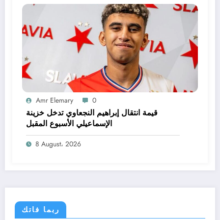
Amr Elemary
0
قيمة انتقال إبراهيم النجعاوي تدخل خزينة
الإسماعيلي الأسبوع المقبل
8 August، 2026
ربما فاتك