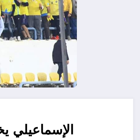
الإسماعيلي يخ