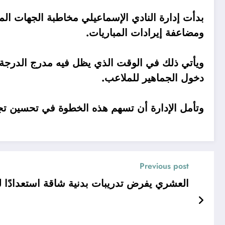
بدأت إدارة النادي الإسماعيلي مخاطبة الجهات الم
ومضاعفة إيرادات المباريات.
ويأتي ذلك في الوقت الذي يظل فيه مدرج الدرجة الث
دخول الجماهير للملاعب.
وتأمل الإدارة أن تسهم هذه الخطوة في تحسين تج
Previous post
العشري يفرض تدريبات بدنية شاقة استعدادًا ل