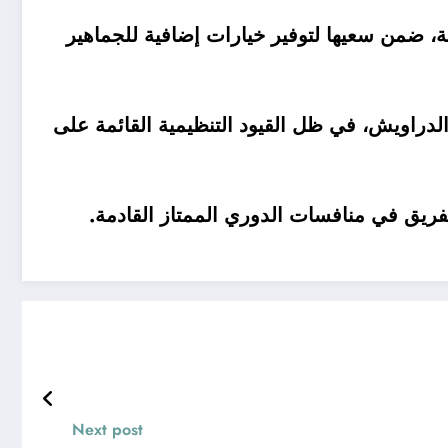
لة، ضمن سعيها لتوفير خيارات إضافية للجماهير
 الدراويش، في ظل القيود التنظيمية القائمة على
ريق في منافسات الدوري الممتاز القادمة.
Next post