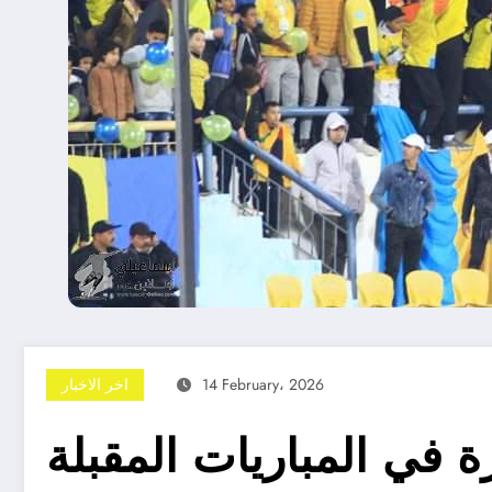
14 February، 2026
اخر الاخبار
في المباريات المقبلة