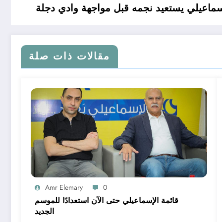
سماعيلي يستعيد نجمه قبل مواجهة وادي دجلة
مقالات ذات صلة
Amr Elemary
0
قائمة الإسماعيلي حتى الآن استعدادًا للموسم
الجديد