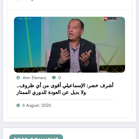
Amr Elemary
0
أشرف خضر: الإسماعيلي أقوى من أي ظروف..
ولا بديل عن العودة للدوري الممتاز
6 August، 2026