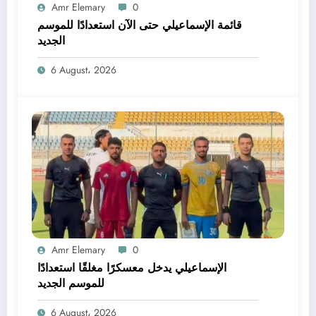
Amr Elemary
0
قائمة الإسماعيلي حتى الآن استعدادًا للموسم
الجديد
6 August، 2026
Amr Elemary
0
الإسماعيلي يدخل معسكرًا مغلقًا استعدادًا
للموسم الجديد
6 August، 2026