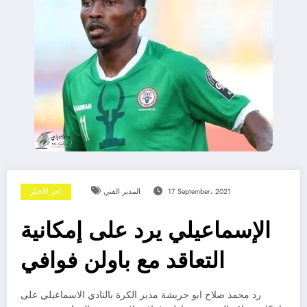
17 September، 2021
المدير الفني
اخر الاخبار
الإسماعيلي يرد على إمكانية
التعاقد مع باولن فوافي
رد محمد صلاح ابو جريشة مدير الكرة بالنادي الاسماعيلي على