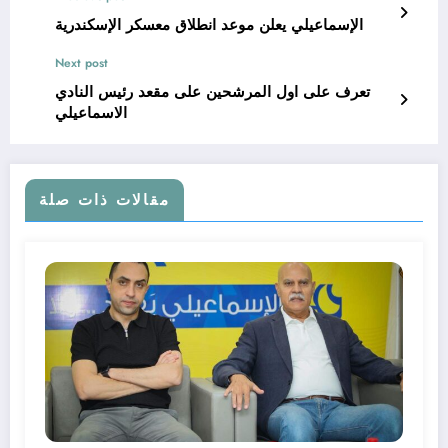
الإسماعيلي يعلن موعد انطلاق معسكر الإسكندرية
Next post
تعرف على اول المرشحين على مقعد رئيس النادي
الاسماعيلي
مقالات ذات صلة