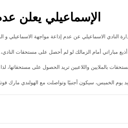
الإسماعيلي يعلن عدم
يد يوم الخميس، سيكون أجنبيًا وتواصلت مع الهولندي مارك فوت