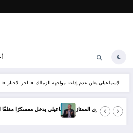
أخ
الإسماعيلي يعلن عدم إذاعة مواجهة الزمالك
اخر الاخبار
ظروف.. ولا بديل عن العودة للدوري الممتاز
الإسماعيلي يد