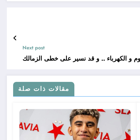
Next post
 و الكهرباء .. و قد نسير على خطى الزمالك
مقالات ذات صلة