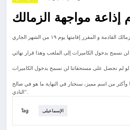
 إذاعة مواجهة الزمالك
ا وأكثر من اسم مميز، سنختار في النهاية ما هو في صالح
النادي”.
Tag
الإسماعيلى