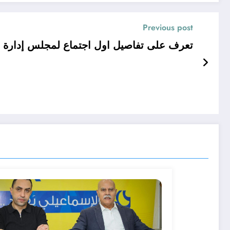
Previous post
تعرف على تفاصيل اول اجتماع لمجلس إدارة ا