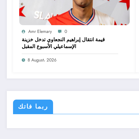
Amr Elemary
0
قيمة انتقال إبراهيم النجعاوي تدخل خزينة
الإسماعيلي الأسبوع المقبل
8 August، 2026
ربما فاتك