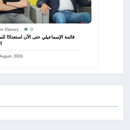
mr Elemary
0
قائمة الإسماعيلي حتى الآن استعدادًا لل
ا
August، 2026