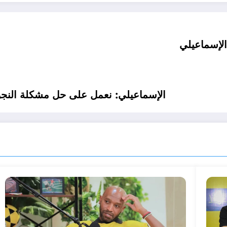
لإسماعيلي
الإسماعيلي: نعمل على حل مشكلة النجوم