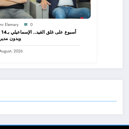
mr Elemary
0
أسبوع
وبدون مدير
August، 2026