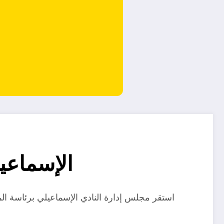
الإسماعي