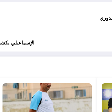
لدوري
الإسماعيلي يكشف