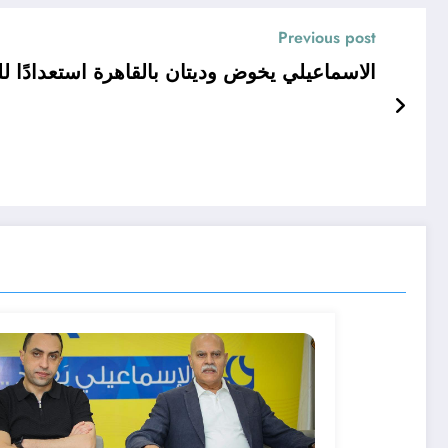
Previous post
الاسماعيلي يخوض وديتان بالقاهرة استعدادًا ل