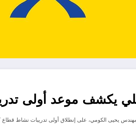
لي يكشف موعد أولى تدريب