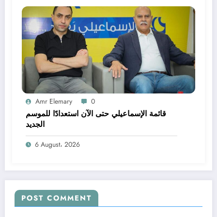
Amr Elemary
0
قائمة الإسماعيلي حتى الآن استعدادًا للموسم
الجديد
6 August، 2026
POST COMMENT