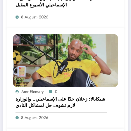
الإسماعيلي الأسبوع المقبل
8 August، 2026
Amr Elemary
0
شيكابالا: زعلان جدًا على الإسماعيلي.. والوزارة
لازم تشوف حل لمشاكل النادي
8 August، 2026