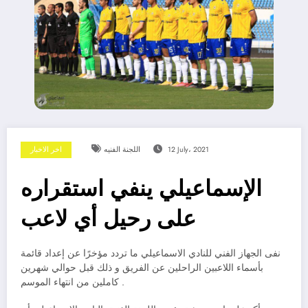
12 July، 2021
اللجنة الفنيه
اخر الاخبار
الإسماعيلي ينفي استقراره
على رحيل أي لاعب
نفى الجهاز الفني للنادي الاسماعيلي ما تردد مؤخرًا عن إعداد قائمة
بأسماء اللاعبين الراحلين عن الفريق و ذلك قبل حوالي شهرين
كاملين من انتهاء الموسم .