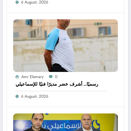
6 August، 2026
Amr Elemary
0
رسميًا.. أشرف خضر مديرًا فنيًا للإسماعيلي
6 August، 2026