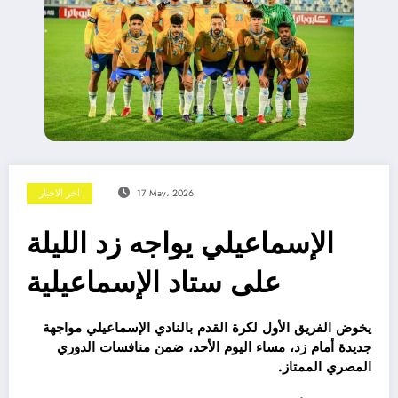
17 May، 2026
اخر الاخبار
الإسماعيلي يواجه زد الليلة
على ستاد الإسماعيلية
يخوض الفريق الأول لكرة القدم بالنادي الإسماعيلي مواجهة
جديدة أمام زد، مساء اليوم الأحد، ضمن منافسات الدوري
المصري الممتاز.