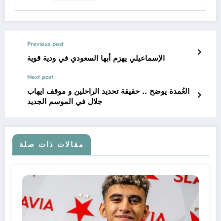
Previous post
الإسماعيلي يهزم أبها السعودي في ودية قوية
Next post
العُمدة يوضح .. حقيقة تحديد الراحلين و موقف ايهاب
جلال في الموسم الجديد
مقالات ذات صلة