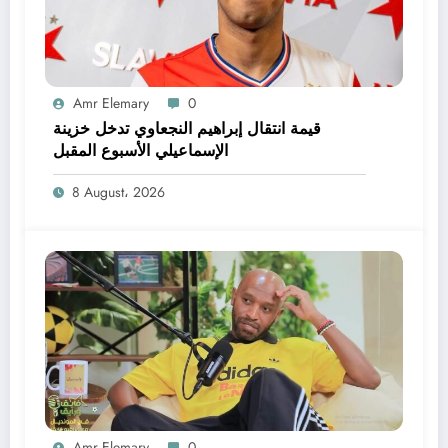
Amr Elemary
0
قيمة انتقال إبراهيم النجعاوي تدخل خزينة
الإسماعيلي الأسبوع المقبل
8 August، 2026
Amr Elemary
0