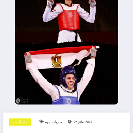
26 July، 2021
مباريات اليوم
اخر الاخبار