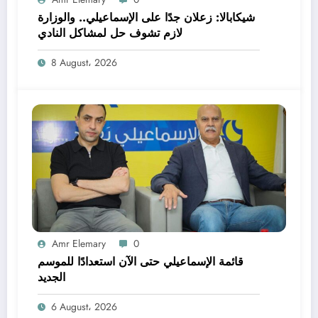
شيكابالا: زعلان جدًا على الإسماعيلي.. والوزارة
لازم تشوف حل لمشاكل النادي
8 August، 2026
Amr Elemary
0
قائمة الإسماعيلي حتى الآن استعدادًا للموسم
الجديد
6 August، 2026