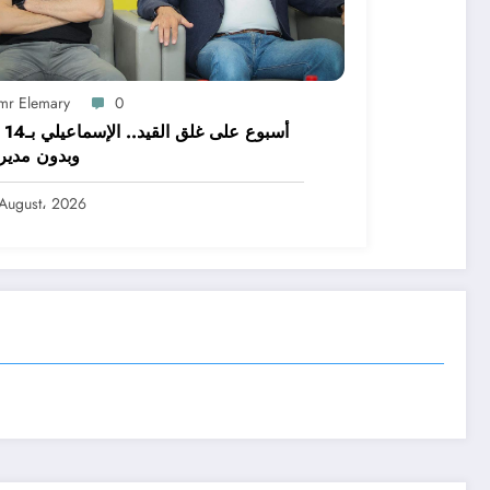
mr Elemary
0
أسبوع
وبدون مدير
August، 2026