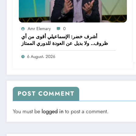
Amr Elemary
0
أشرف خضر: الإسماعيلي أقوى من أي
ظروف.. ولا بديل عن العودة للدوري الممتاز
6 August، 2026
POST COMMENT
You must be
logged in
to post a comment.