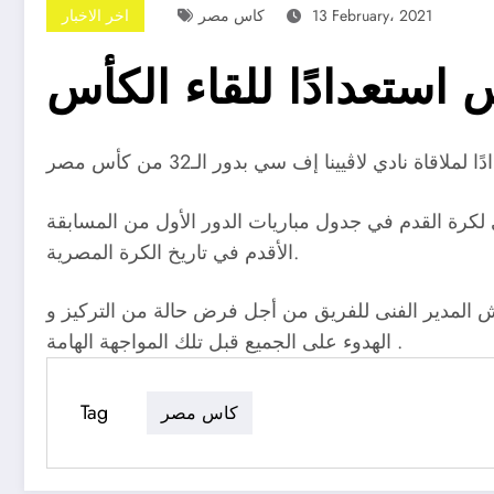
13 February، 2021
كاس مصر
اخر الاخبار
استعدادًا للقاء الكأس
 لكرة القدم في جدول مباريات الدور الأول من المسابقة
الأقدم في تاريخ الكرة المصرية.
ش المدير الفنى للفريق من أجل فرض حالة من التركيز و
الهدوء على الجميع قبل تلك المواجهة الهامة .
Tag
كاس مصر