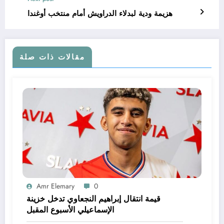
هزيمة ودية لبدلاء الدراويش أمام منتخب أوغندا
مقالات ذات صلة
Amr Elemary
0
قيمة انتقال إبراهيم النجعاوي تدخل خزينة
الإسماعيلي الأسبوع المقبل