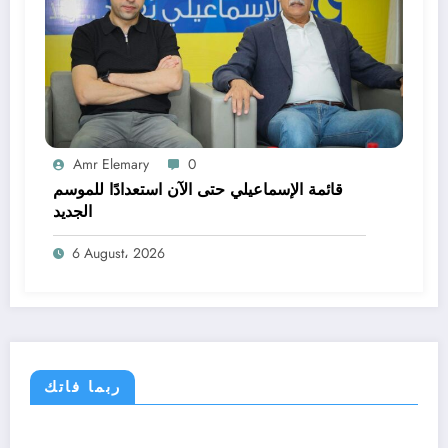
Amr Elemary
0
قائمة الإسماعيلي حتى الآن استعدادًا للموسم
الجديد
6 August، 2026
ربما فاتك