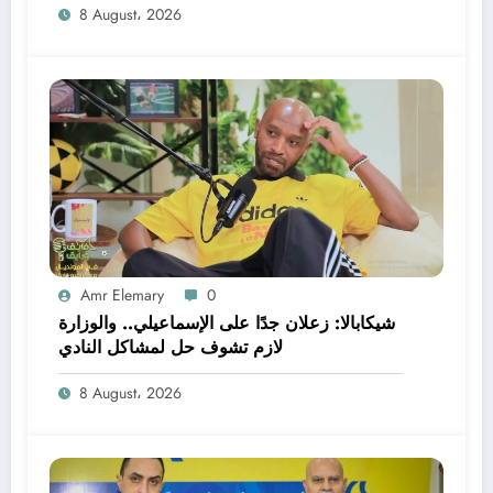
8 August، 2026
Amr Elemary
0
شيكابالا: زعلان جدًا على الإسماعيلي.. والوزارة
لازم تشوف حل لمشاكل النادي
8 August، 2026