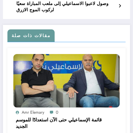
وصول لاعبوا الاسماعيلي إلى ملعب المباراة سعيًا
لركوب الموج الازرق
مقالات ذات صلة
Amr Elemary
0
قائمة الإسماعيلي حتى الآن استعدادًا للموسم
الجديد