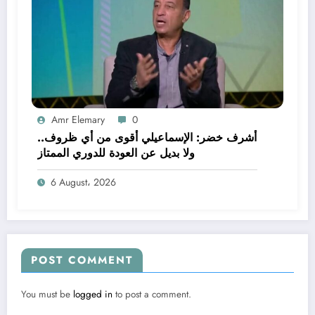
Amr Elemary
0
أشرف خضر: الإسماعيلي أقوى من أي ظروف..
ولا بديل عن العودة للدوري الممتاز
6 August، 2026
POST COMMENT
You must be
logged in
to post a comment.