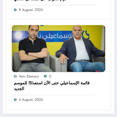
8 August، 2026
Amr Elemary
0
قائمة الإسماعيلي حتى الآن استعدادًا للموسم
الجديد
6 August، 2026