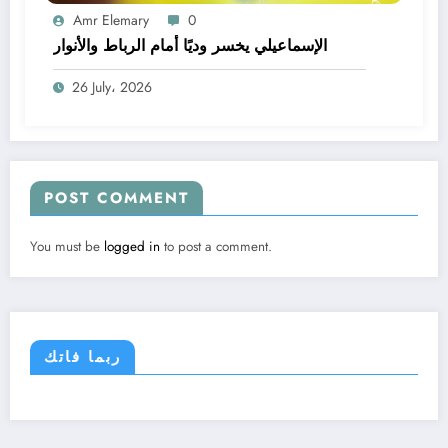
Amr Elemary
0
الإسماعيلي يخسر وديًا أمام الرباط والأنوار
26 July، 2026
POST COMMENT
You must be
logged in
to post a comment.
ربما فاتك