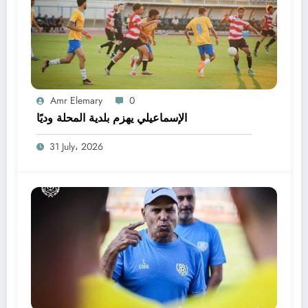
Amr Elemary
0
الإسماعيلي يهزم بلدية المحلة وديًا
31 July، 2026