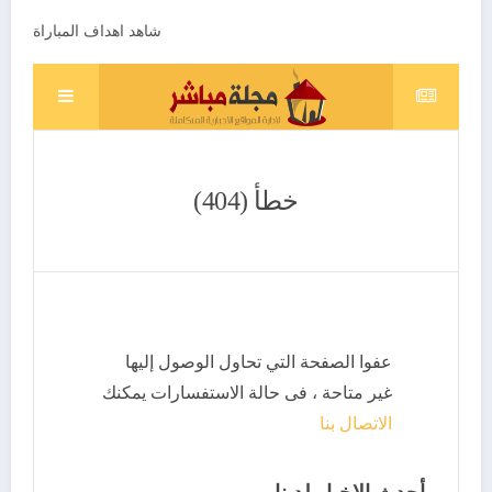
شاهد اهداف المباراة