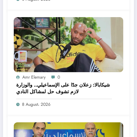
Amr Elemary
0
شيكابالا: زعلان جدًا على الإسماعيلي.. والوزارة
لازم تشوف حل لمشاكل النادي
8 August، 2026