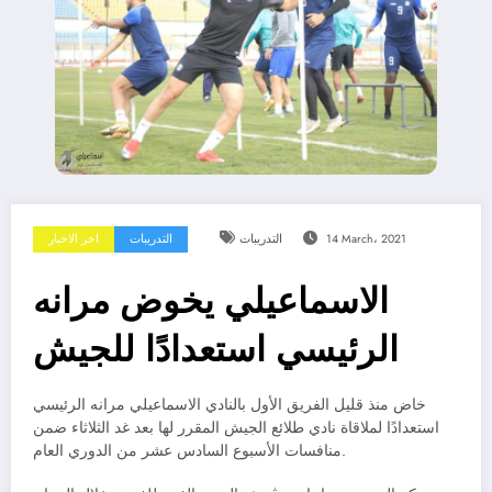
14 March، 2021
التدريبات
التدريبات
اخر الاخبار
الاسماعيلي يخوض مرانه
الرئيسي استعدادًا للجيش
خاض منذ قليل الفريق الأول بالنادي الاسماعيلي مرانه الرئيسي
استعدادًا لملاقاة نادي طلائع الجيش المقرر لها بعد غد الثلاثاء ضمن
منافسات الأسبوع السادس عشر من الدوري العام.