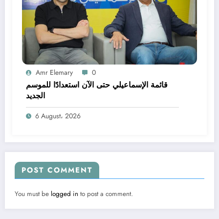
Amr Elemary
0
قائمة الإسماعيلي حتى الآن استعدادًا للموسم
الجديد
6 August، 2026
POST COMMENT
You must be
logged in
to post a comment.