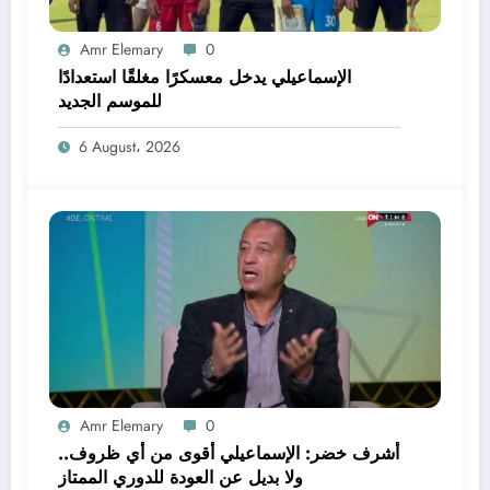
Amr Elemary
0
الإسماعيلي يدخل معسكرًا مغلقًا استعدادًا
للموسم الجديد
6 August، 2026
Amr Elemary
0
أشرف خضر: الإسماعيلي أقوى من أي ظروف..
ولا بديل عن العودة للدوري الممتاز