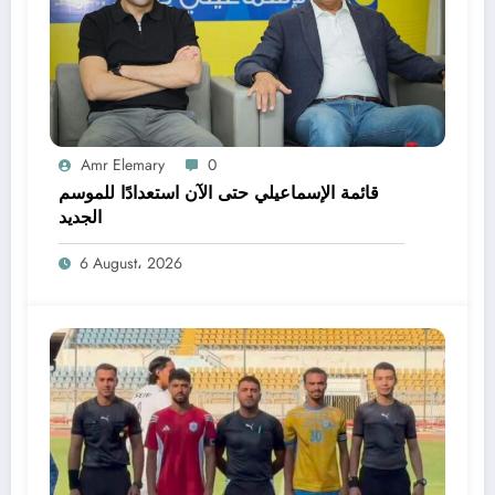
Amr Elemary
0
قائمة الإسماعيلي حتى الآن استعدادًا للموسم
الجديد
6 August، 2026