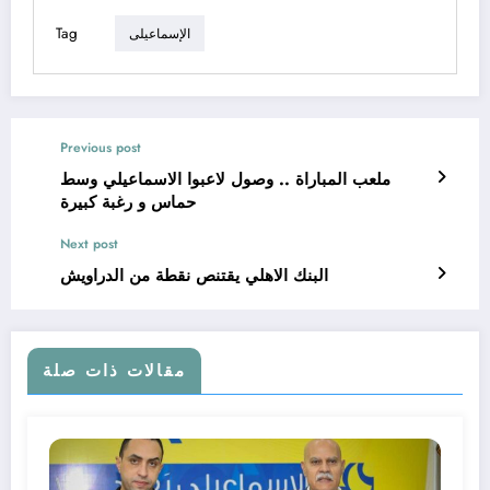
Tag
الإسماعيلى
Previous post
ملعب المباراة .. وصول لاعبوا الاسماعيلي وسط
حماس و رغبة كبيرة
Next post
البنك الاهلي يقتنص نقطة من الدراويش
مقالات ذات صلة