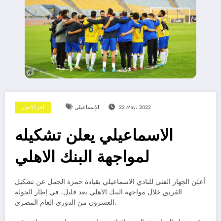
22 May، 2022
الإسماعيلى
اخر الاخبار
الاسماعيلي يعلن تشكيله
لمواجهة البنك الاهلي
أعلن الجهاز الفني للنادي الاسماعيلي بقيادة حمزة الجمل عن تشكيل
الفريق خلال مواجهة البنك الاهلي بعد قليل، في إطار الجولة
العشرون من الدوري العام المصري.