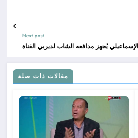
Next post
لإسماعيلي يُجهز مدافعه الشاب لديربي القناة
مقالات ذات صلة