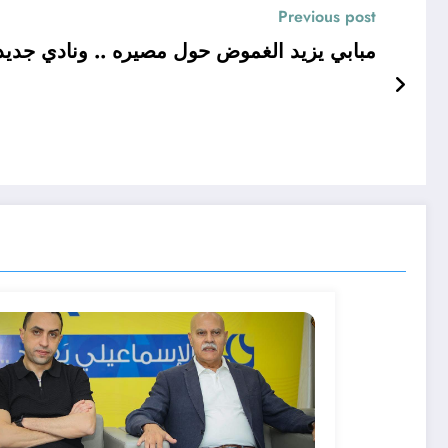
Previous post
مبابي يزيد الغموض حول مصيره .. ونادي جدي