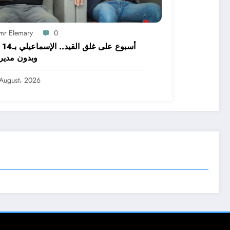
mr Elemary
0
أسبوع
وبدون مدير
August، 2026