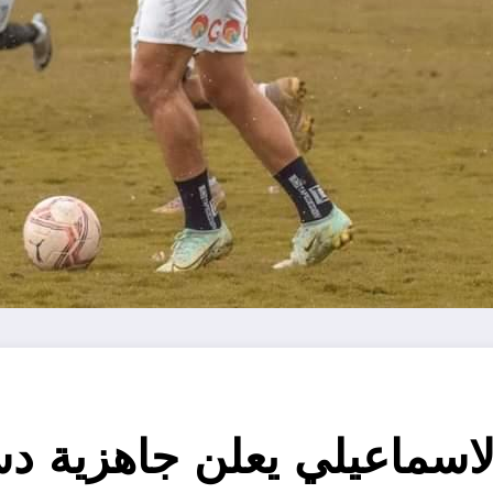
لاسماعيلي يعلن جاهزية 