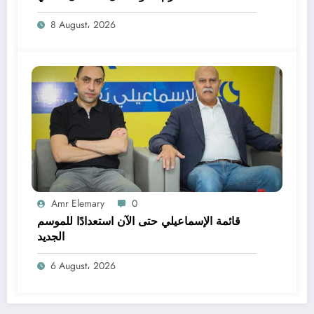
8 August، 2026
Amr Elemary
0
قائمة الإسماعيلي حتى الآن استعدادًا للموسم
الجديد
6 August، 2026