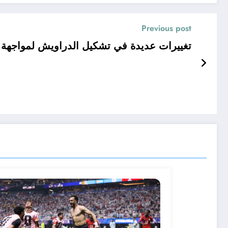
Previous post
تغييرات عديدة في تشكيل الدراويش لمواجهة 