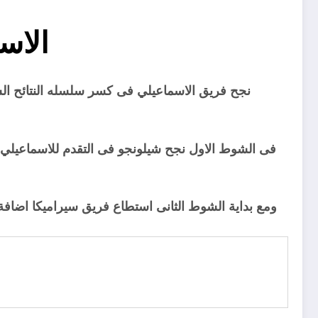
الاس
نجح فريق الاسماعيلي فى كسر سلسله النتائح السلب
فى الشوط الاول نجح شيلونجو فى التقدم للاسماعيلي ث
ومع بداية الشوط الثانى استطاع فريق سيراميكا اضافة