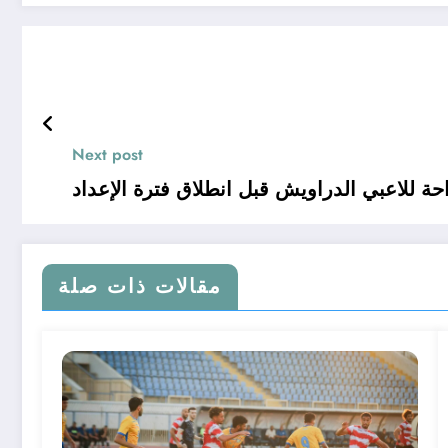
Next post
حة للاعبي الدراويش قبل انطلاق فترة الإعداد
مقالات ذات صلة