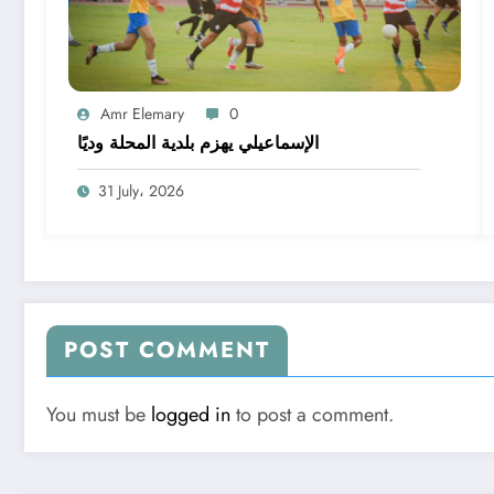
Amr Elemary
0
الإسماعيلي يهزم بلدية المحلة وديًا
31 July، 2026
POST COMMENT
You must be
logged in
to post a comment.