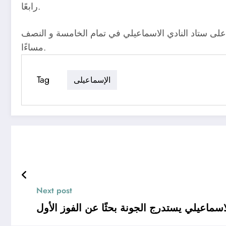
رابعًا.
 على ستاد النادي الاسماعيلي في تمام الخامسة و النصف
مساءًا.
Tag
الإسماعيلى
Next post
لاسماعيلي يستدرج الجونة بحثًا عن الفوز الأول