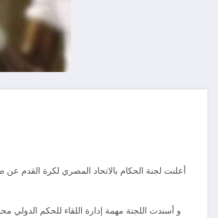
أعلنت لجنة الحكام بالاتحاد المصري لكرة القدم عن ط
و أسندت اللجنة مهمة إدارة اللقاء للحكم الدولي م