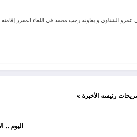
لى عمرو الشناوي و يعاونه رجب محمد في اللقاء المقرر إقامته
ريحات رئيسه الأخيرة
اليوم .. ا