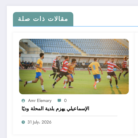
مقالات ذات صلة
Amr Elemary
0
الإسماعيلي يهزم بلدية المحلة وديًا
31 July، 2026