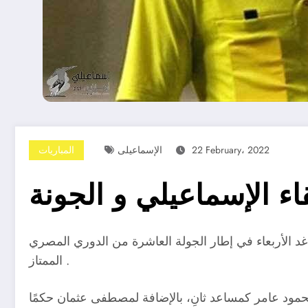
22 February، 2022
الإسماعيلى
المباريات
لقاء الإسماعيلي و الجونة
غد الأربعاء في إطار الجولة العاشرة من الدوري المصري
الممتاز .
حمود عامر كمساعد ثانِ، بالإضافة لمصطفى عثمان حكمًا