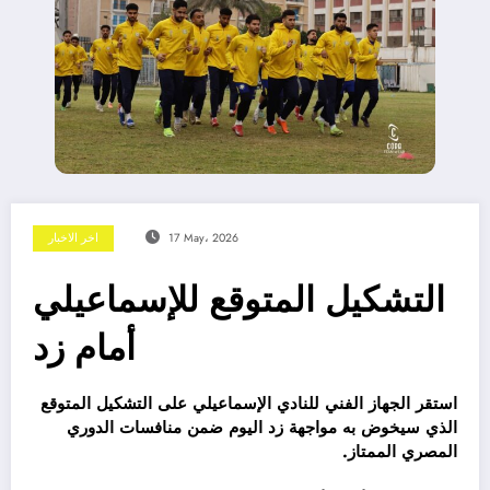
17 May، 2026
اخر الاخبار
التشكيل المتوقع للإسماعيلي
أمام زد
استقر الجهاز الفني للنادي الإسماعيلي على التشكيل المتوقع
الذي سيخوض به مواجهة زد اليوم ضمن منافسات الدوري
المصري الممتاز.