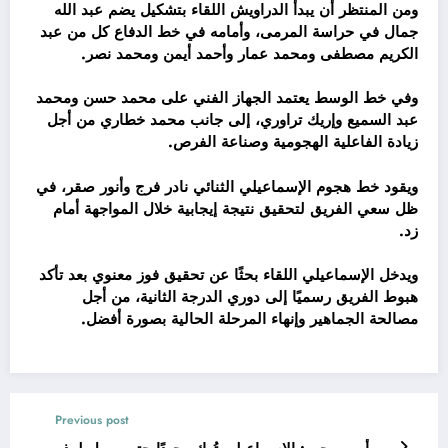
ومن المنتظر أن يبدأ الدراويش اللقاء بتشكيل يضم عبد الله
جمال في حراسة المرمى، وأمامه في خط الدفاع كل من عبد
الكريم مصطفى ومحمد عمار وأحمد أيمن ومحمد نصر.
وفي خط الوسط يعتمد الجهاز الفني على محمد حسن ومحمد
عبد السميع وإريك تراوري، إلى جانب محمد خطاري من أجل
زيادة الفاعلية الهجومية وصناعة الفرص.
ويقود خط هجوم الإسماعيلي الثنائي نادر فرج وأنور صقر، في
ظل سعي الفريق لتحقيق نتيجة إيجابية خلال المواجهة أمام
زد.
ويدخل الإسماعيلي اللقاء بحثًا عن تحقيق فوز معنوي بعد تأكد
هبوط الفريق رسميًا إلى دوري الدرجة الثانية، من أجل
مصالحة الجماهير وإنهاء المرحلة الحالية بصورة أفضل.
Previous post