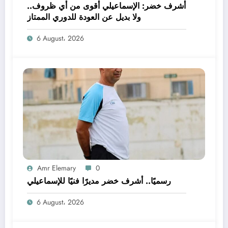
أشرف خضر: الإسماعيلي أقوى من أي ظروف..
ولا بديل عن العودة للدوري الممتاز
6 August، 2026
Amr Elemary
0
رسميًا.. أشرف خضر مديرًا فنيًا للإسماعيلي
6 August، 2026