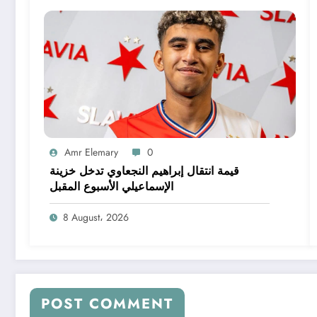
Amr Elemary
0
قيمة انتقال إبراهيم النجعاوي تدخل خزينة
الإسماعيلي الأسبوع المقبل
8 August، 2026
POST COMMENT