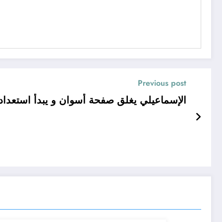
Previous post
الإسماعيلي يغلق صفحة أسوان و يبدأ استعدادات