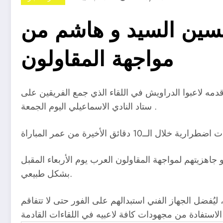
حسين السيد و هاشم من
مواجهة المقاولون
دمه لاعبوا الدراويش في اللقاء الذي جمع الفريقين على
ستاد النادي الاسماعيلي اليوم الجمعة .
جاهزيتهم لمواجهة المقاولون العرب يوم الأربعاء المقبل
بشكل طبيعي.
 ليُفضل الجهاز الفني استبدالهم على الفور حتى لا تتفاقم