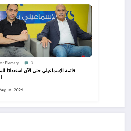
mr Elemary
0
قائمة الإسماعيلي حتى الآن استعدادًا لل
ا
August، 2026