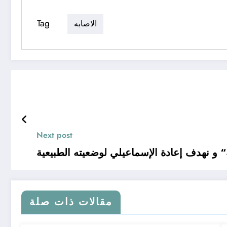
Tag
الاصابه
Next post
“ و نهدف إعادة الإسماعيلي لوضعيته الطبيعية
مقالات ذات صلة