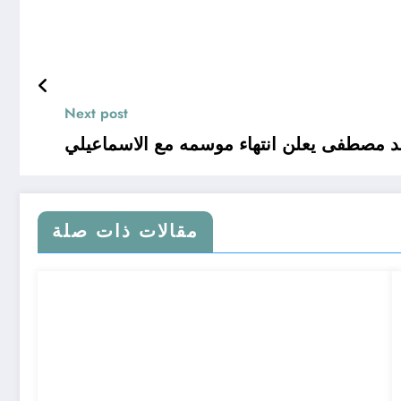
Next post
د مصطفى يعلن انتهاء موسمه مع الاسماعيلي
مقالات ذات صلة