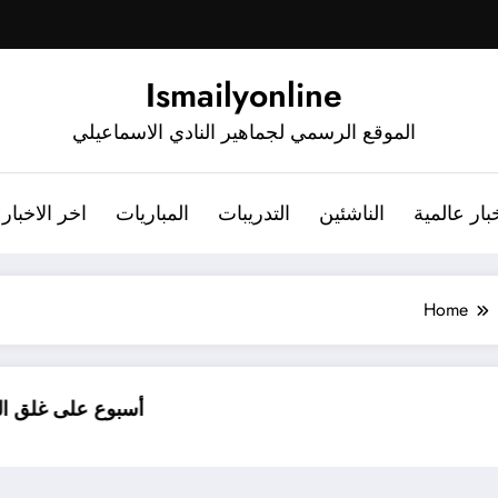
Ismailyonline
الموقع الرسمي لجماهير النادي الاسماعيلي
بار عالمية
الناشئين
التدريبات
المباريات
اخر الاخبار
Home
أسبوع على غلق