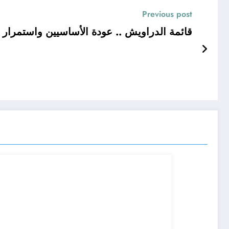
Previous post
قائمة الدراويش .. عودة الأساسيين واستمرار 