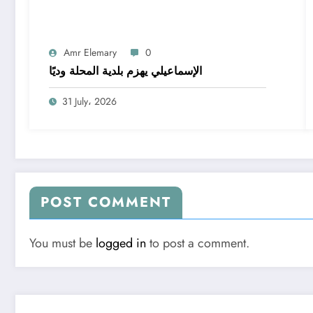
Amr Elemary
0
الإسماعيلي يهزم بلدية المحلة وديًا
31 July، 2026
POST COMMENT
You must be
logged in
to post a comment.