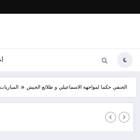
أخ
الحنفي حكما لمواجهة الاسماعيلي و طلائع الجيش
المباريات