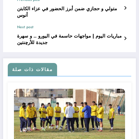
متولي و حجازي ضمن أبرز الحضور في عزاء الكابتن
أنوس
Next post
مباريات اليوم | مواجهات حاسمة في اليورو .. و سهرة
جديدة للأرچنتين
مقالات ذات صلة