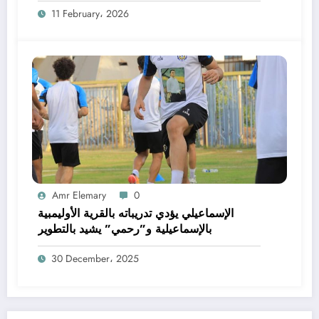
11 February، 2026
Amr Elemary
0
الإسماعيلي يؤدي تدريباته بالقرية الأوليمبية
بالإسماعيلية و”رحمي” يشيد بالتطوير
30 December، 2025