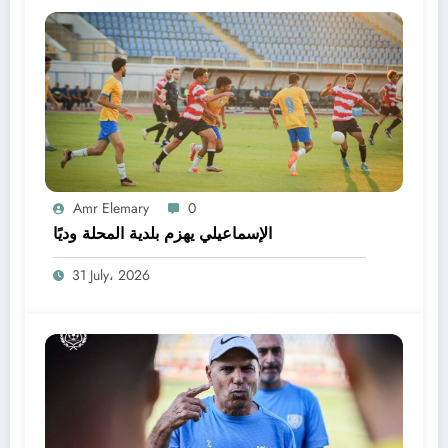
Amr Elemary
0
الإسماعيلي يهزم بلدية المحلة وديًا
31 July، 2026