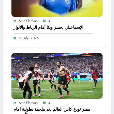
Amr Elemary
0
الإسماعيلي يخسر وديًا أمام الرباط والأنوار
26 July، 2026
Amr Elemary
0
مصر تودع كأس العالم بعد ملحمة بطولية أمام