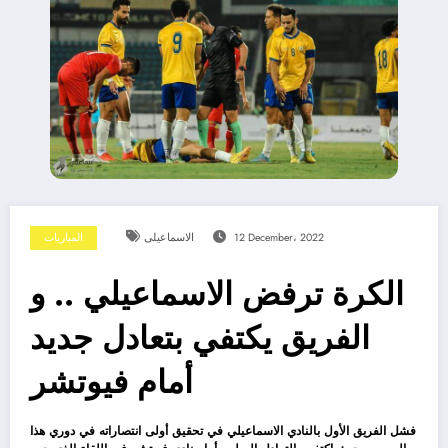
12 December، 2022
الاسماعيلى
المباريات
الكرة ترفض الاسماعيلي .. و
الفريق يكتفي بتعادل جديد
أمام فيوتشر
فشل الفريق الأول بالنادي الاسماعيلي في تحقيق أولى انتصاراته في دوري هذا