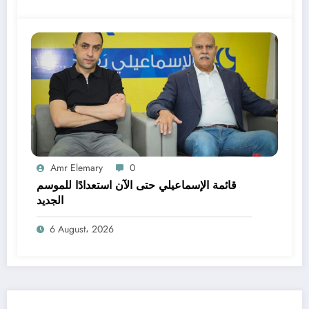
Amr Elemary
0
قائمة الإسماعيلي حتى الآن استعدادًا للموسم
الجديد
6 August، 2026