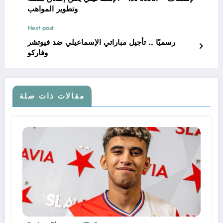
وتطوير المواهب
Next post
رسميًا .. تأجيل مباراتي الإسماعيلي ضد فيوتشر
وفاركو
مقالات ذات صلة