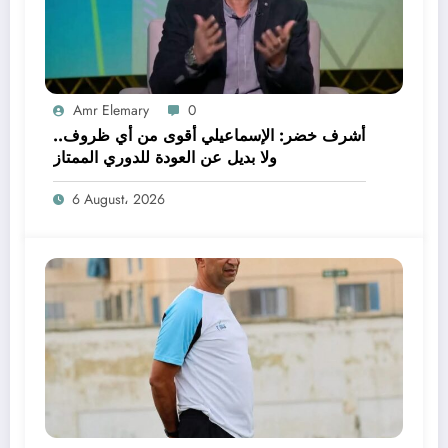
Amr Elemary
0
أشرف خضر: الإسماعيلي أقوى من أي ظروف..
ولا بديل عن العودة للدوري الممتاز
6 August، 2026