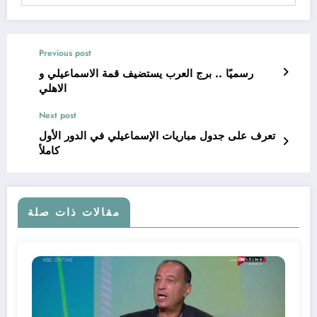
Previous post
رسميًا .. برج العرب يستضيف قمة الاسماعيلي و
الاهلي
Next post
تعرف على جدول مباريات الإسماعيلي في الدور الأول
كاملاً
مقالات ذات صلة