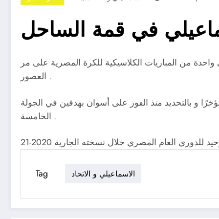
سماعيلي في قمة الساحل
 واحدة من المباريات الكلاسيكية للكرة المصرية على مر
العصور .
رًا و بالتحديد منذ الفوز على أسوان بهدفين في الجولة
الخامسة .
لدوري العام المصري خلال نسخته الجارية 2020-21
Tag
الاسماعيلي و الاتحاد