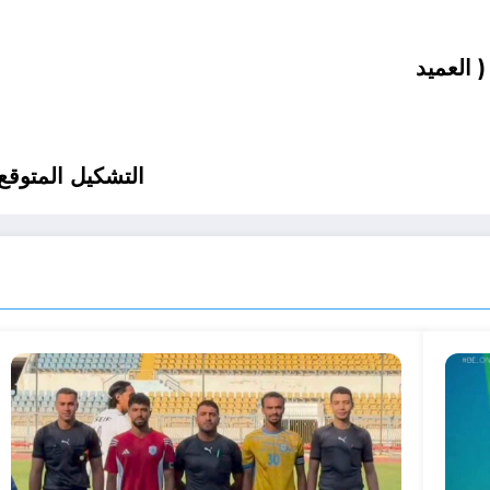
التشكيل المتوقع 