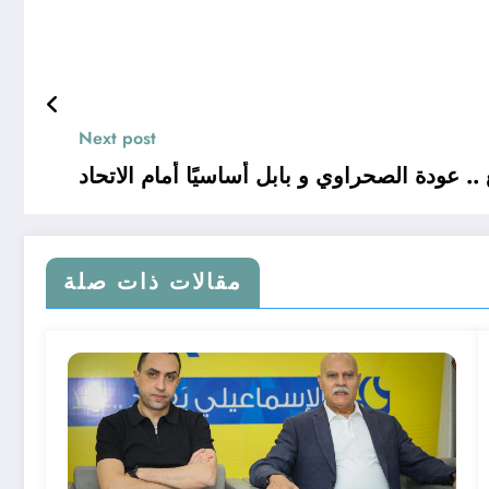
Next post
.. عودة الصحراوي و بابل أساسيًا أمام الاتحاد
مقالات ذات صلة