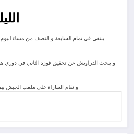
اللي
يلتقي في تمام السابعة و النصف من مساء اليوم ا
و يبحث الدراويش عن تحقيق فوزه الثاني في دوري هذا ا
و تقام المباراة على ملعب الجيش ببرج