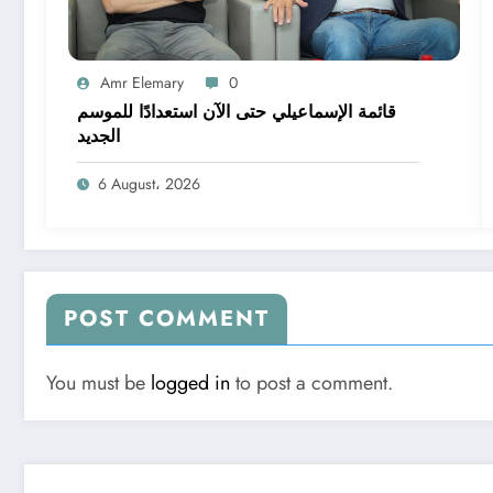
Amr Elemary
0
قائمة الإسماعيلي حتى الآن استعدادًا للموسم
الجديد
6 August، 2026
POST COMMENT
You must be
logged in
to post a comment.