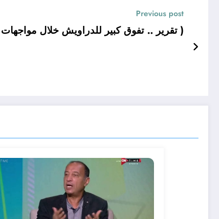
Previous post
تقرير .. تفوق كبير للدراويش خلال مواجهات ( العميد )