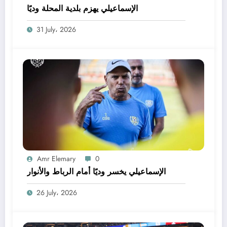
الإسماعيلي يهزم بلدية المحلة وديًا
31 July، 2026
Amr Elemary
0
الإسماعيلي يخسر وديًا أمام الرباط والأنوار
26 July، 2026