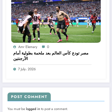
Amr Elemary
0
مصر تودع كأس العالم بعد ملحمة بطولية أمام
الأرجنتين
7 July، 2026
POST COMMENT
You must be
logged in
to post a comment.