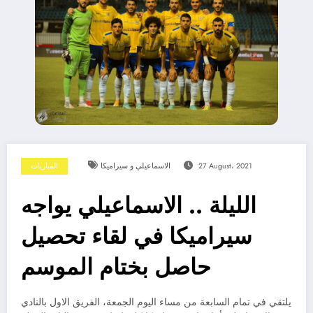
27 August، 2021
الاسماعيلي و سيراميكا
المباريات
الليلة .. الاسماعيلي يواجه
سيراميكا في لقاء تحصيل
حاصل بختام الموسم
يلتقي في تمام السابعة من مساء اليوم الجمعة، الفريق الاول بالنادي