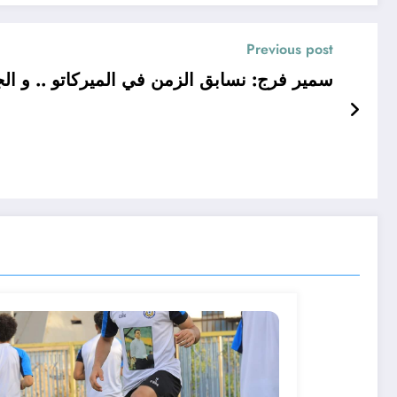
Previous post
سمير فرج: نسابق الزمن في الميركاتو .. و ا