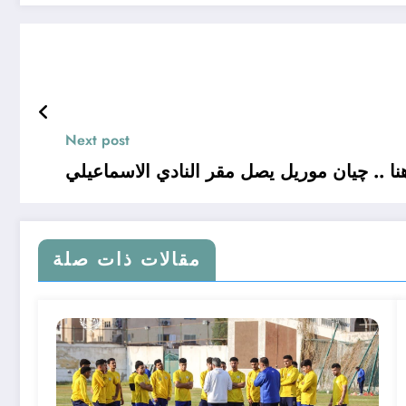
Next post
نا .. چيان موريل يصل مقر النادي الاسماعيلي
مقالات ذات صلة