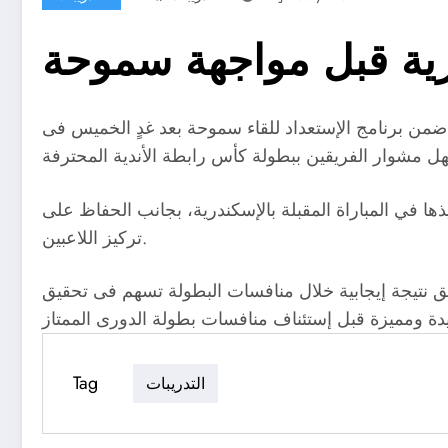
رية قبل مواجهة سموحة
ك ضمن برنامج الإستعداد للقاء سموحة بعد غدٍ الخميس فى
 في المباراة المقبلة بالإسكندرية، بجانب الحفاظ على
تركيز اللاعبين.
يق نتيجة إيجابية خلال منافسات البطولة تسهم فى تحقيق
Tag
التدريبات