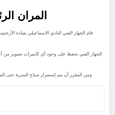
المران الر
قام الجهاز الفني للنادي الاسماعيلي بقيادة الأرج
الجهاز الفني تحفظ على وجود أي كاميرات تصوير من أجل
ومن المقرر أن يتم إستمرار سياج السرية حتى المر