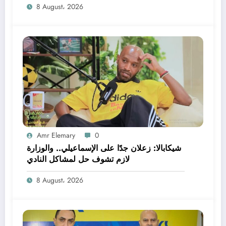
8 August، 2026
Amr Elemary
0
شيكابالا: زعلان جدًا على الإسماعيلي.. والوزارة
لازم تشوف حل لمشاكل النادي
8 August، 2026