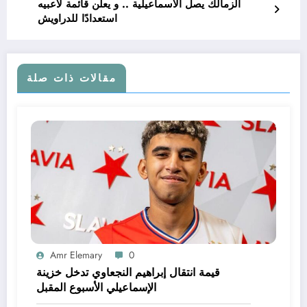
الزمالك يصل الاسماعيلية .. و يعلن قائمة لاعبيه
استعدادًا للدراويش
مقالات ذات صلة
Amr Elemary
0
قيمة انتقال إبراهيم النجعاوي تدخل خزينة
الإسماعيلي الأسبوع المقبل