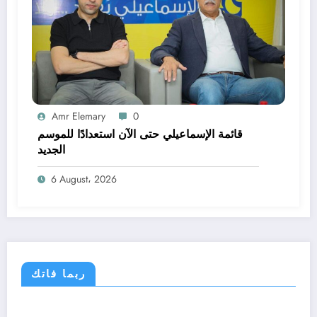
Amr Elemary
0
قائمة الإسماعيلي حتى الآن استعدادًا للموسم
الجديد
6 August، 2026
ربما فاتك