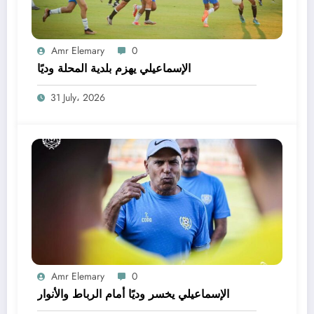
Amr Elemary
0
الإسماعيلي يهزم بلدية المحلة وديًا
31 July، 2026
Amr Elemary
0
الإسماعيلي يخسر وديًا أمام الرباط والأنوار