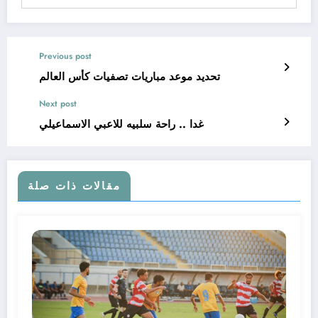
Previous post
تحديد موعد مباريات تصفيات كأس العالم
Next post
غدا .. راحة سلبيه للاعبي الاسماعيلي
مقالات ذات صلة