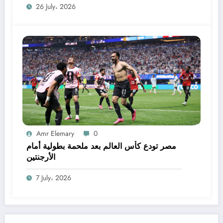
26 July، 2026
Amr Elemary
0
مصر تودع كأس العالم بعد ملحمة بطولية أمام
الأرجنتين
7 July، 2026