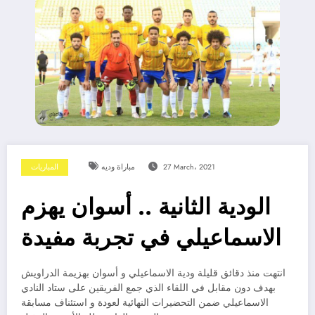
27 March، 2021
مباراة وديه
المباريات
الودية الثانية .. أسوان يهزم
الاسماعيلي في تجربة مفيدة
انتهت منذ دقائق قليلة ودية الاسماعيلي و أسوان بهزيمة الدراويش
بهدف دون مقابل في اللقاء الذي جمع الفريقين على ستاد النادي
الاسماعيلي ضمن التحضيرات النهائية لعودة و استئناف مسابقة